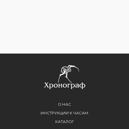
О НАС
ИНСТРУКЦИИ К ЧАСАМ
КАТАЛОГ