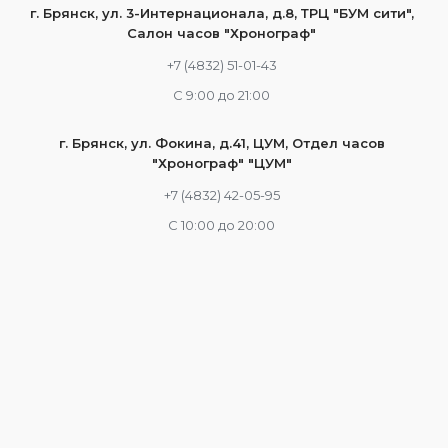
г. Брянск, ул. 3-Интернационала, д.8, ТРЦ "БУМ сити",
Салон часов "Хронограф"
+7 (4832) 51-01-43
С 9:00 до 21:00
г. Брянск, ул. Фокина, д.41, ЦУМ, Отдел часов
"Хронограф" "ЦУМ"
+7 (4832) 42-05-95
С 10:00 до 20:00