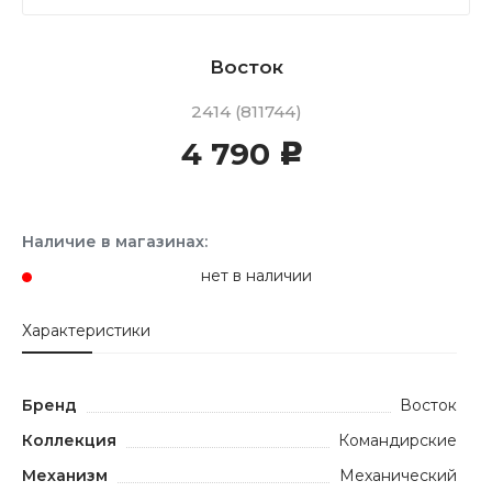
Восток
2414 (811744)
4 790
c
Наличие в магазинах:
нет в наличии
Характеристики
Бренд
Восток
Коллекция
Командирские
Механизм
Механический