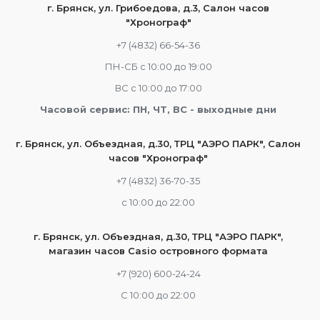
г. Брянск, ул. Грибоедова, д.3, Салон часов
"Хронограф"
+7 (4832) 66-54-36
ПН-СБ с 10:00 до 19:00
ВС с 10:00 до 17:00
Часовой сервис: ПН, ЧТ, ВС - выходные дни
г. Брянск, ул. Объездная, д.30, ТРЦ "АЭРО ПАРК", Салон
часов "Хронограф"
+7 (4832) 36-70-35
c 10:00 до 22:00
г. Брянск, ул. Объездная, д.30, ТРЦ "АЭРО ПАРК",
магазин часов Casio островного формата
+7 (920) 600-24-24
С 10:00 до 22:00