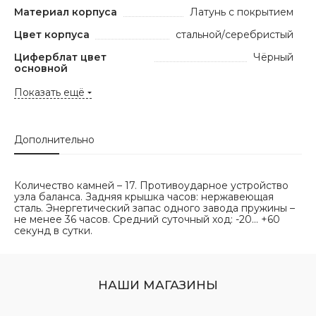
Материал корпуса
Латунь с покрытием
Цвет корпуса
стальной/серебристый
Циферблат цвет
Чёрный
основной
Показать ещё
Дополнительно
Количество камней – 17. Противоударное устройство
узла баланса. Задняя крышка часов: нержавеющая
сталь. Энергетический запас одного завода пружины –
не менее 36 часов. Средний суточный ход: -20… +60
секунд в сутки.
НАШИ МАГАЗИНЫ