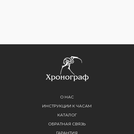
О НАС
ИНСТРУКЦИИ К ЧАСАМ
КАТАЛОГ
ОБРАТНАЯ СВЯЗЬ
ГАРАНТИЯ