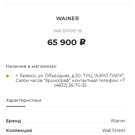
WAINER
WA.10000-B
65 900
c
Наличие в магазинах:
г. Брянск, ул. Объездная, д.30, ТРЦ "АЭРО ПАРК",
Салон часов "Хронограф", контактный телефон: +7
(4832) 36-70-35
Характеристики
Бренд
Wainer
Коллекция
Wall Street