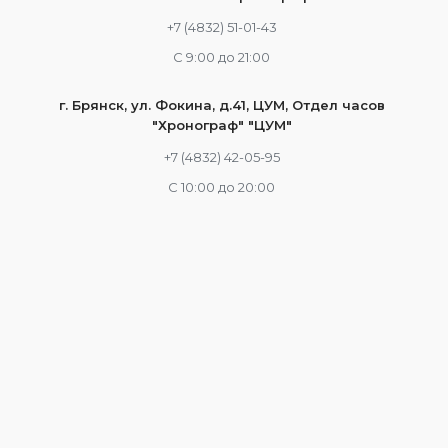
+7 (4832) 51-01-43
С 9:00 до 21:00
г. Брянск, ул. Фокина, д.41, ЦУМ, Отдел часов
"Хронограф" "ЦУМ"
+7 (4832) 42-05-95
С 10:00 до 20:00