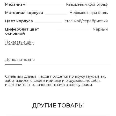
Механизм
Кварцевый хронограф
Материал корпуса
Нержавеющая сталь
Цвет корпуса
стальной/серебристый
Циферблат цвет
Чёрный
основной
Показать ещё
Дополнительно
Стильный дизайн часов придется по вкусу мужчинам,
заботящихся о своем имидже и окружающих себя,
исключительно, качественными аксессуарами.
ДРУГИЕ ТОВАРЫ