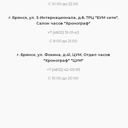
С 10:00 до 22:00
г. Брянск, ул. 3-Интернационала, д.8, ТРЦ "БУМ сити",
Салон часов "Хронограф"
+7 (4832) 51-01-43
С 9:00 до 21:00
г. Брянск, ул. Фокина, д.41, ЦУМ, Отдел часов
"Хронограф" "ЦУМ"
+7 (4832) 42-05-95
С 10:00 до 20:00