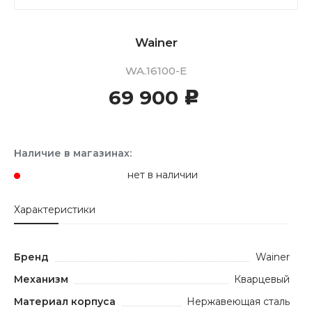
Wainer
WA.16100-E
69 900
c
Наличие в магазинах:
нет в наличии
Характеристики
Бренд
Wainer
Механизм
Кварцевый
Материал корпуса
Нержавеющая сталь