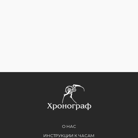
О НАС
ИНСТРУКЦИИ К ЧАСАМ