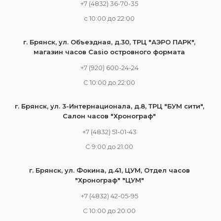
+7 (4832) 36-70-35
c 10:00 до 22:00
г. Брянск, ул. Объездная, д.30, ТРЦ "АЭРО ПАРК",
магазин часов Casio островного формата
+7 (920) 600-24-24
С 10:00 до 22:00
г. Брянск, ул. 3-Интернационала, д.8, ТРЦ "БУМ сити",
Салон часов "Хронограф"
+7 (4832) 51-01-43
С 9:00 до 21:00
г. Брянск, ул. Фокина, д.41, ЦУМ, Отдел часов
"Хронограф" "ЦУМ"
+7 (4832) 42-05-95
С 10:00 до 20:00