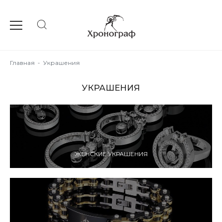
Главная
-
Украшения
УКРАШЕНИЯ
ЖЕНСКИЕ УКРАШЕНИЯ