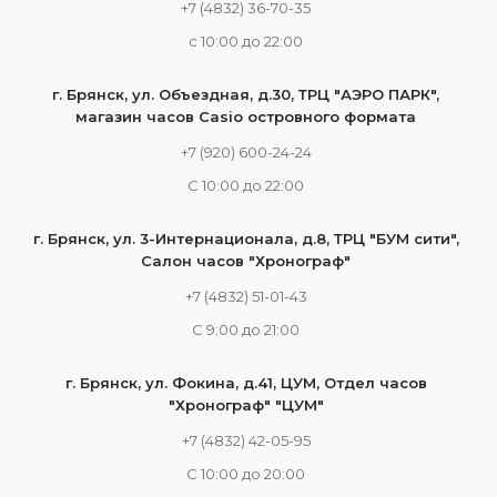
+7 (4832) 36-70-35
c 10:00 до 22:00
г. Брянск, ул. Объездная, д.30, ТРЦ "АЭРО ПАРК",
магазин часов Casio островного формата
+7 (920) 600-24-24
С 10:00 до 22:00
г. Брянск, ул. 3-Интернационала, д.8, ТРЦ "БУМ сити",
Салон часов "Хронограф"
+7 (4832) 51-01-43
С 9:00 до 21:00
г. Брянск, ул. Фокина, д.41, ЦУМ, Отдел часов
"Хронограф" "ЦУМ"
+7 (4832) 42-05-95
С 10:00 до 20:00