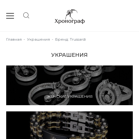
Главная
-
Украшения
-
Бренд: Trussardi
УКРАШЕНИЯ
ЖЕНСКИЕ УКРАШЕНИЯ