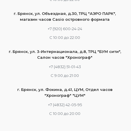
г. Брянск, ул. Объездная, д.30, ТРЦ "АЭРО ПАРК",
магазин часов Casio островного формата
+7 (920) 600-24-24
С 10:00 до 22:00
г. Брянск, ул. 3-Интернационала, д.8, ТРЦ "БУМ сити",
Салон часов "Хронограф"
+7 (4832) 51-01-43
С 9:00 до 21:00
г. Брянск, ул. Фокина, д.41, ЦУМ, Отдел часов
"Хронограф" "ЦУМ"
+7 (4832) 42-05-95
С 10:00 до 20:00