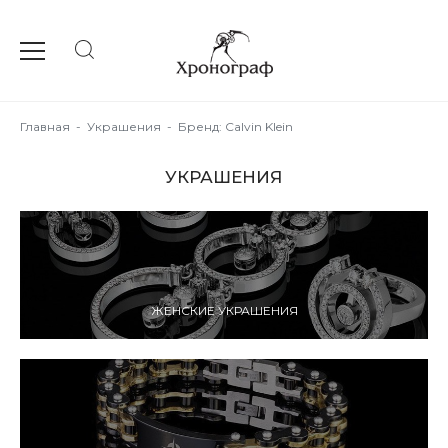
Главная
-
Украшения
-
Бренд: Calvin Klein
УКРАШЕНИЯ
ЖЕНСКИЕ УКРАШЕНИЯ