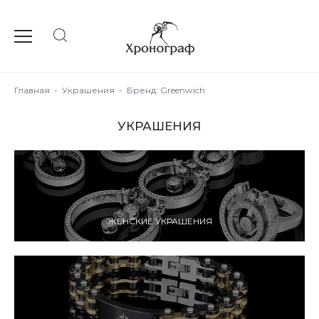
Главная
-
Украшения
-
Бренд: Greenwich
УКРАШЕНИЯ
ЖЕНСКИЕ УКРАШЕНИЯ