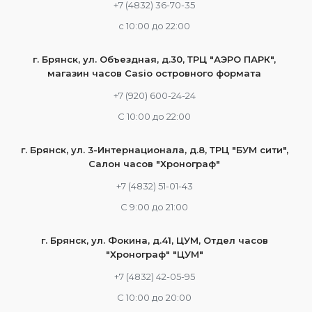
+7 (4832) 36-70-35
c 10:00 до 22:00
г. Брянск, ул. Объездная, д.30, ТРЦ "АЭРО ПАРК",
магазин часов Casio островного формата
+7 (920) 600-24-24
С 10:00 до 22:00
г. Брянск, ул. 3-Интернационала, д.8, ТРЦ "БУМ сити",
Салон часов "Хронограф"
+7 (4832) 51-01-43
С 9:00 до 21:00
г. Брянск, ул. Фокина, д.41, ЦУМ, Отдел часов
"Хронограф" "ЦУМ"
+7 (4832) 42-05-95
С 10:00 до 20:00