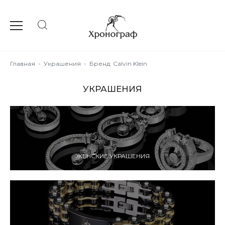
Главная
-
Украшения
-
Бренд: Calvin Klein
УКРАШЕНИЯ
ЖЕНСКИЕ УКРАШЕНИЯ