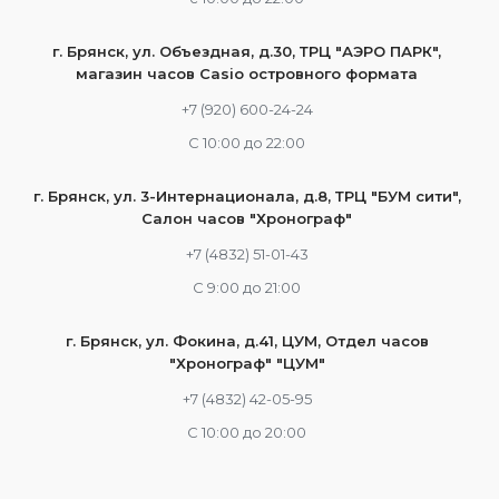
г. Брянск, ул. Объездная, д.30, ТРЦ "АЭРО ПАРК",
магазин часов Casio островного формата
+7 (920) 600-24-24
С 10:00 до 22:00
г. Брянск, ул. 3-Интернационала, д.8, ТРЦ "БУМ сити",
Салон часов "Хронограф"
+7 (4832) 51-01-43
С 9:00 до 21:00
г. Брянск, ул. Фокина, д.41, ЦУМ, Отдел часов
"Хронограф" "ЦУМ"
+7 (4832) 42-05-95
С 10:00 до 20:00