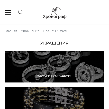
Главная
-
Украшения
-
Бренд: Trussardi
УКРАШЕНИЯ
ЖЕНСКИЕ УКРАШЕНИЯ