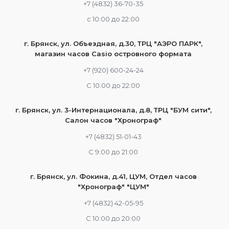
+7 (4832) 36-70-35
c 10:00 до 22:00
г. Брянск, ул. Объездная, д.30, ТРЦ "АЭРО ПАРК",
магазин часов Casio островного формата
+7 (920) 600-24-24
С 10:00 до 22:00
г. Брянск, ул. 3-Интернационала, д.8, ТРЦ "БУМ сити",
Салон часов "Хронограф"
+7 (4832) 51-01-43
С 9:00 до 21:00
г. Брянск, ул. Фокина, д.41, ЦУМ, Отдел часов
"Хронограф" "ЦУМ"
+7 (4832) 42-05-95
С 10:00 до 20:00