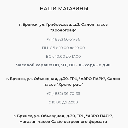
НАШИ МАГАЗИНЫ
г. Брянск, ул. Грибоедова, д.3, Салон часов
"Хронограф"
+7 (4832) 66-54-36
ПН-СБ с 10:00 до 19:00
ВС с 10:00 до 17:00
Часовой сервис: ПН, ЧТ, ВС - выходные дни
г. Брянск, ул. Объездная, д.30, ТРЦ "АЭРО ПАРК", Салон
часов "Хронограф"
+7 (4832) 36-70-35
c 10:00 до 22:00
г. Брянск, ул. Объездная, д.30, ТРЦ "АЭРО ПАРК",
магазин часов Casio островного формата