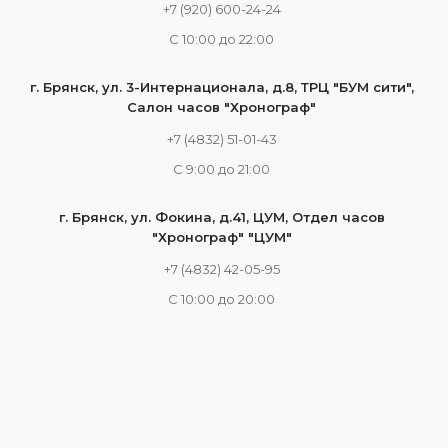
+7 (920) 600-24-24
С 10:00 до 22:00
г. Брянск, ул. 3-Интернационала, д.8, ТРЦ "БУМ сити",
Салон часов "Хронограф"
+7 (4832) 51-01-43
С 9:00 до 21:00
г. Брянск, ул. Фокина, д.41, ЦУМ, Отдел часов
"Хронограф" "ЦУМ"
+7 (4832) 42-05-95
С 10:00 до 20:00