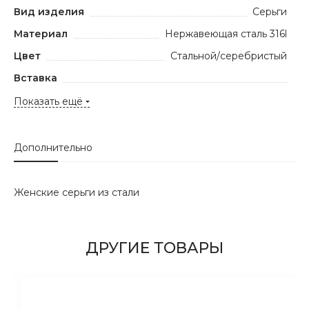
Вид изделия
Серьги
Материал
Нержавеющая сталь 316l
Цвет
Стальной/серебристый
Вставка
Показать ещё
Дополнительно
Женские серьги из стали
ДРУГИЕ ТОВАРЫ