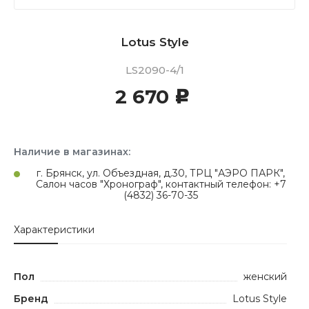
Lotus Style
LS2090-4/1
2 670
c
Наличие в магазинах:
г. Брянск, ул. Объездная, д.30, ТРЦ "АЭРО ПАРК",
Салон часов "Хронограф", контактный телефон: +7
(4832) 36-70-35
Характеристики
Пол
женский
Бренд
Lotus Style