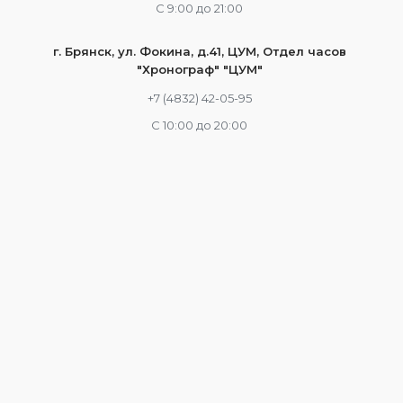
С 9:00 до 21:00
г. Брянск, ул. Фокина, д.41, ЦУМ, Отдел часов
"Хронограф" "ЦУМ"
+7 (4832) 42-05-95
С 10:00 до 20:00