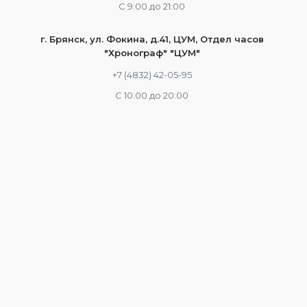
С 9:00 до 21:00
г. Брянск, ул. Фокина, д.41, ЦУМ, Отдел часов
"Хронограф" "ЦУМ"
+7 (4832) 42-05-95
С 10:00 до 20:00