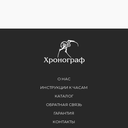
О НАС
ИНСТРУКЦИИ К ЧАСАМ
КАТАЛОГ
ОБРАТНАЯ СВЯЗЬ
ГАРАНТИЯ
КОНТАКТЫ