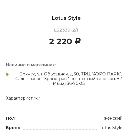
Lotus Style
LS2339-2/1
2 220
c
Наличие в магазинах:
г. Брянск, ул. Объездная, д.30, ТРЦ "АЭРО ПАРК",
Салон часов "Хронограф", контактный телефон: +7
(4832) 36-70-35
Характеристики
Пол
женский
Бренд
Lotus Style