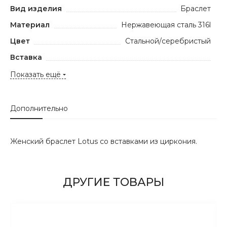
Вид изделия
Браслет
Материал
Нержавеющая сталь 316l
Цвет
Стальной/серебристый
Вставка
Показать ещё
Дополнительно
Женский браслет Lotus со вставками из циркония.
ДРУГИЕ ТОВАРЫ