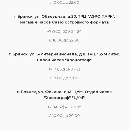
c 10:00 до 22:00
г. Брянск, ул. Объездная, д.30, ТРЦ "АЭРО ПАРК",
магазин часов Casio островного формата
+7 (920) 600-24-24
С 10:00 до 22:00
г. Брянск, ул. 3-Интернационала, д.8, ТРЦ "БУМ сити",
Салон часов "Хронограф"
+7 (4832) 51-01-43
С 9:00 до 21:00
г. Брянск, ул. Фокина, д.41, ЦУМ, Отдел часов
"Хронограф" "ЦУМ"
+7 (4832) 42-05-95
С 10:00 до 20:00