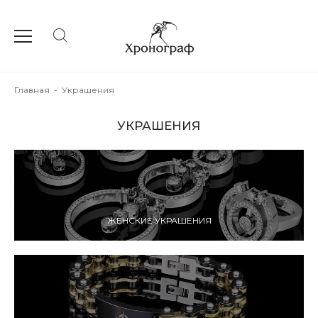
Главная
-
Украшения
УКРАШЕНИЯ
ЖЕНСКИЕ УКРАШЕНИЯ