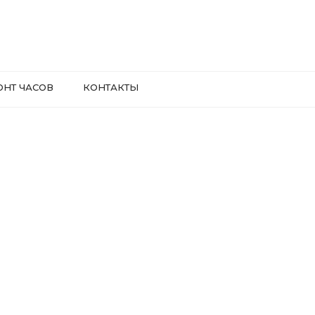
ОНТ ЧАСОВ
КОНТАКТЫ