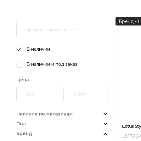
Бренд - L
В наличии
В наличии и под заказ
Цена
Наличие по магазинам
Пол
Lotus Sty
Бренд
LS1780-