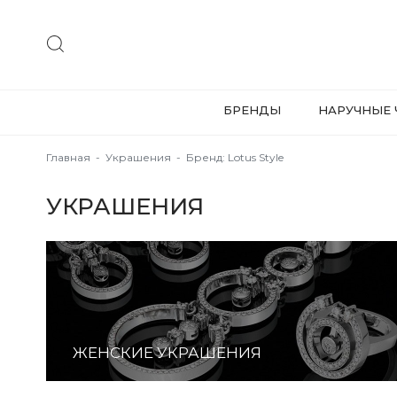
БРЕНДЫ
НАРУЧНЫЕ 
Главная
-
Украшения
-
Бренд: Lotus Style
УКРАШЕНИЯ
ЖЕНСКИЕ УКРАШЕНИЯ