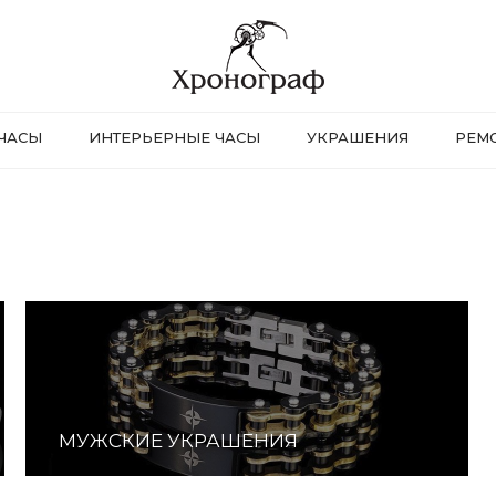
ЧАСЫ
ИНТЕРЬЕРНЫЕ ЧАСЫ
УКРАШЕНИЯ
РЕМ
МУЖСКИЕ УКРАШЕНИЯ