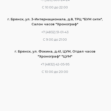
С 10:00 до 22:00
г. Брянск, ул. 3-Интернационала, д.8, ТРЦ "БУМ сити",
Салон часов "Хронограф"
+7 (4832) 51-01-43
С 9:00 до 21:00
г. Брянск, ул. Фокина, д.41, ЦУМ, Отдел часов
"Хронограф" "ЦУМ"
+7 (4832) 42-05-95
С 10:00 до 20:00