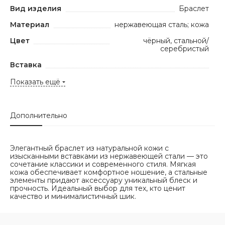
Вид изделия
Браслет
Материал
нержавеющая сталь; кожа
Цвет
чёрный, стальной/
серебристый
Вставка
Показать ещё
Дополнительно
Элегантный браслет из натуральной кожи с
изысканными вставками из нержавеющей стали — это
сочетание классики и современного стиля. Мягкая
кожа обеспечивает комфортное ношение, а стальные
элементы придают аксессуару уникальный блеск и
прочность. Идеальный выбор для тех, кто ценит
качество и минималистичный шик.