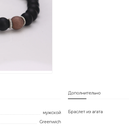
Дополнительно
Браслет из агата
мужской
Greenwich