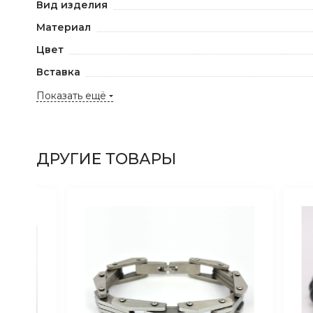
Вид изделия
Материал
Цвет
Вставка
Показать ещё
ДРУГИЕ ТОВАРЫ