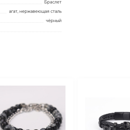
Браслет
агат, нержавеющая сталь
чёрный