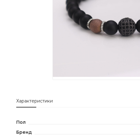
Характеристики
Пол
Бренд