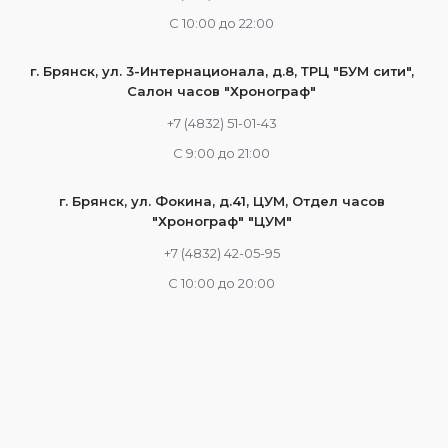
С 10:00 до 22:00
г. Брянск, ул. 3-Интернационала, д.8, ТРЦ "БУМ сити",
Салон часов "Хронограф"
+7 (4832) 51-01-43
С 9:00 до 21:00
г. Брянск, ул. Фокина, д.41, ЦУМ, Отдел часов
"Хронограф" "ЦУМ"
+7 (4832) 42-05-95
С 10:00 до 20:00