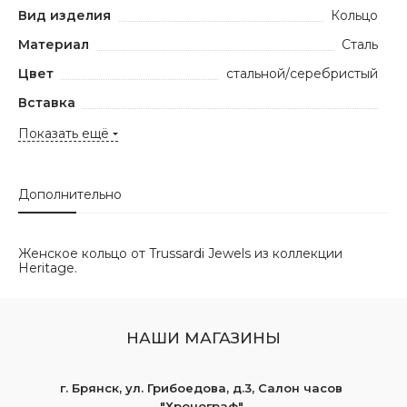
Вид изделия
Кольцо
Материал
Сталь
Цвет
стальной/серебристый
Вставка
Показать ещё
Дополнительно
Женское кольцо от Trussardi Jewels из коллекции
Heritage.
НАШИ МАГАЗИНЫ
г. Брянск, ул. Грибоедова, д.3, Салон часов
"Хронограф"