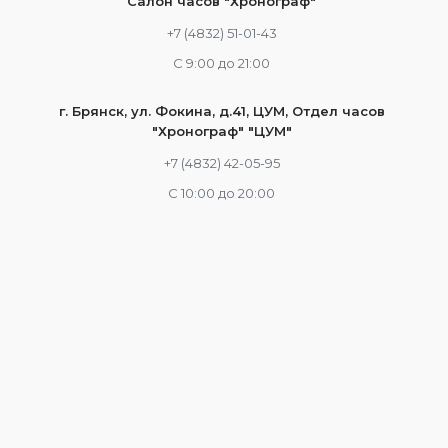
Салон часов "Хронограф"
+7 (4832) 51-01-43
С 9:00 до 21:00
г. Брянск, ул. Фокина, д.41, ЦУМ, Отдел часов
"Хронограф" "ЦУМ"
+7 (4832) 42-05-95
С 10:00 до 20:00