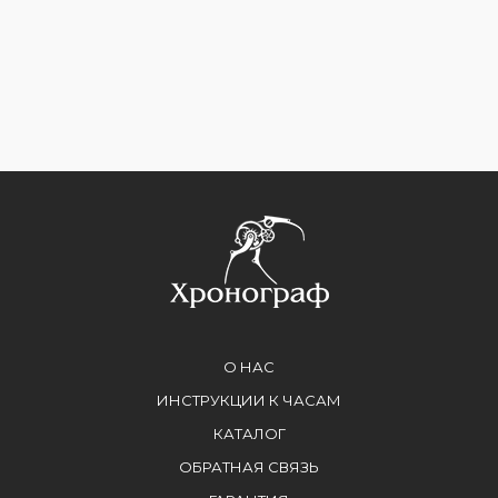
О НАС
ИНСТРУКЦИИ К ЧАСАМ
КАТАЛОГ
ОБРАТНАЯ СВЯЗЬ