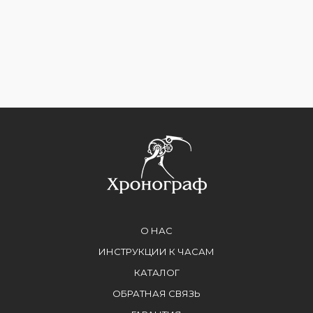
О НАС
ИНСТРУКЦИИ К ЧАСАМ
КАТАЛОГ
ОБРАТНАЯ СВЯЗЬ