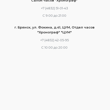
Салон часов "Хронограф"
+7 (4832) 51-01-43
С 9:00 до 21:00
г. Брянск, ул. Фокина, д.41, ЦУМ, Отдел часов
"Хронограф" "ЦУМ"
+7 (4832) 42-05-95
С 10:00 до 20:00