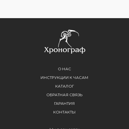
О НАС
ИНСТРУКЦИИ К ЧАСАМ
КАТАЛОГ
ОБРАТНАЯ СВЯЗЬ
ГАРАНТИЯ
КОНТАКТЫ