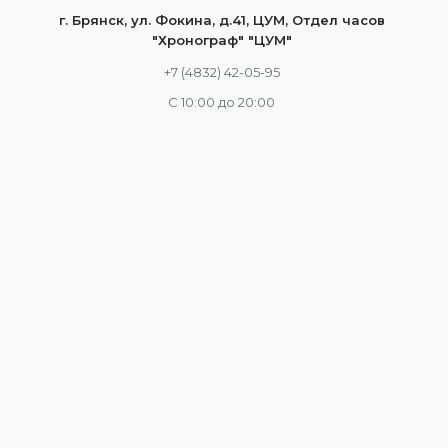
г. Брянск, ул. Фокина, д.41, ЦУМ, Отдел часов
"Хронограф" "ЦУМ"
+7 (4832) 42-05-95
С 10:00 до 20:00