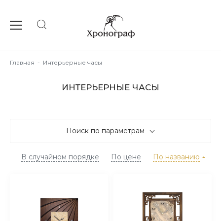
Главная
-
Интерьерные часы
ИНТЕРЬЕРНЫЕ ЧАСЫ
Поиск по параметрам
В случайном порядке
По цене
По названию