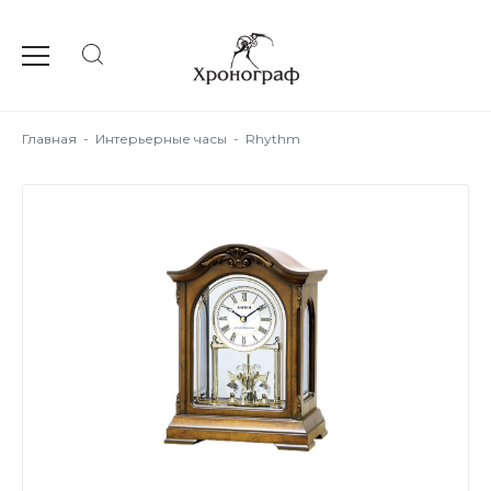
Главная
-
Интерьерные часы
-
Rhythm