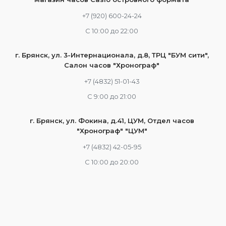
+7 (920) 600-24-24
С 10:00 до 22:00
г. Брянск, ул. 3-Интернационала, д.8, ТРЦ "БУМ сити",
Салон часов "Хронограф"
+7 (4832) 51-01-43
С 9:00 до 21:00
г. Брянск, ул. Фокина, д.41, ЦУМ, Отдел часов
"Хронограф" "ЦУМ"
+7 (4832) 42-05-95
С 10:00 до 20:00