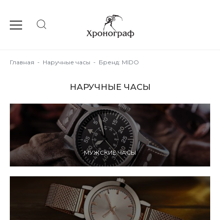
Главная
-
Наручные часы
-
Бренд: MIDO
НАРУЧНЫЕ ЧАСЫ
МУЖСКИЕ ЧАСЫ