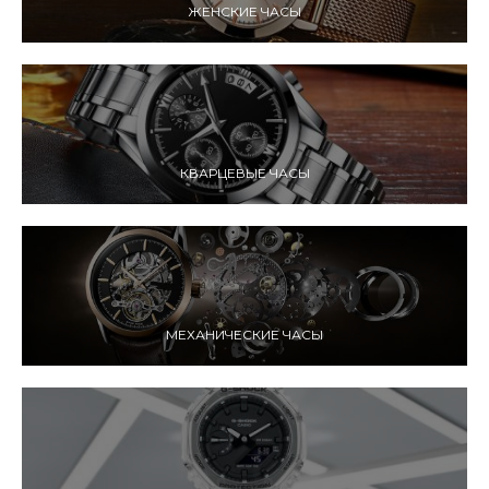
ЖЕНСКИЕ ЧАСЫ
КВАРЦЕВЫЕ ЧАСЫ
МЕХАНИЧЕСКИЕ ЧАСЫ