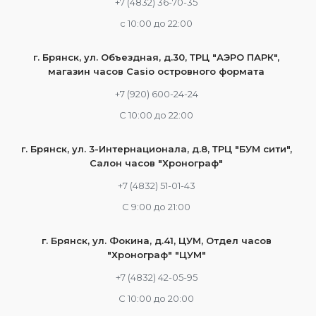
+7 (4832) 36-70-35
c 10:00 до 22:00
г. Брянск, ул. Объездная, д.30, ТРЦ "АЭРО ПАРК",
магазин часов Casio островного формата
+7 (920) 600-24-24
С 10:00 до 22:00
г. Брянск, ул. 3-Интернационала, д.8, ТРЦ "БУМ сити",
Салон часов "Хронограф"
+7 (4832) 51-01-43
С 9:00 до 21:00
г. Брянск, ул. Фокина, д.41, ЦУМ, Отдел часов
"Хронограф" "ЦУМ"
+7 (4832) 42-05-95
С 10:00 до 20:00