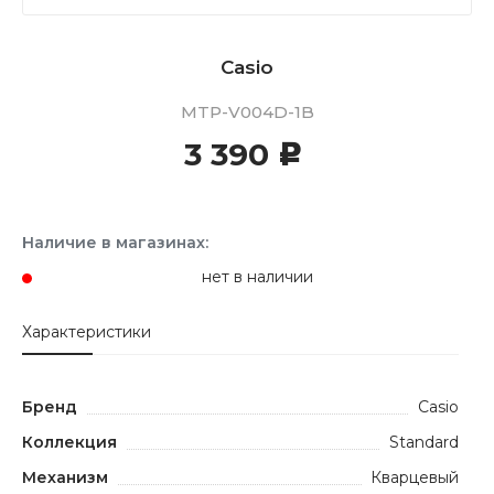
Casio
MTP-V004D-1B
3 390
c
Наличие в магазинах:
нет в наличии
Характеристики
Бренд
Casio
Коллекция
Standard
Механизм
Кварцевый