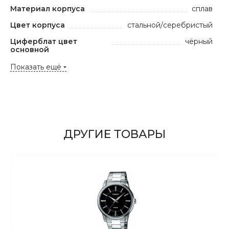
Материал корпуса
сплав
Цвет корпуса
стальной/серебристый
Циферблат цвет
чёрный
основной
Показать ещё
ДРУГИЕ ТОВАРЫ