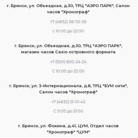
г. Брянск, ул. Объездная, д.30, ТРЦ "АЭРО ПАРК", Салон
часов "Хронограф"
+7 (4832) 36-70-35
c 10:00 до 22:00
г. Брянск, ул. Объездная, д.30, ТРЦ "АЭРО ПАРК",
магазин часов Casio островного формата
+7 (920) 600-24-24
С 10:00 до 22:00
г. Брянск, ул. 3-Интернационала, д.8, ТРЦ "БУМ сити",
Салон часов "Хронограф"
+7 (4832) 51-01-43
С 9:00 до 21:00
г. Брянск, ул. Фокина, д.41, ЦУМ, Отдел часов
"Хронограф" "ЦУМ"