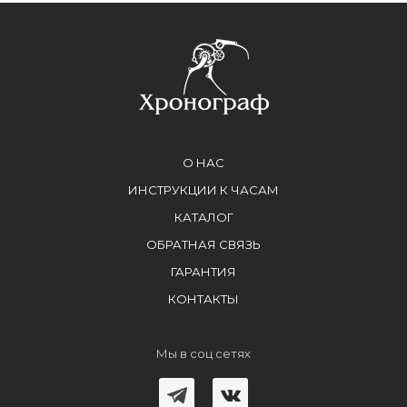
О НАС
ИНСТРУКЦИИ К ЧАСАМ
КАТАЛОГ
ОБРАТНАЯ СВЯЗЬ
ГАРАНТИЯ
КОНТАКТЫ
Мы в соц сетях