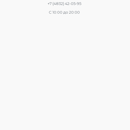
+7 (4832) 42-05-95
С 10:00 до 20:00