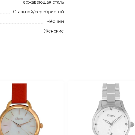
Нержавеющая сталь
Стальной/серебристый
Чёрный
Женские