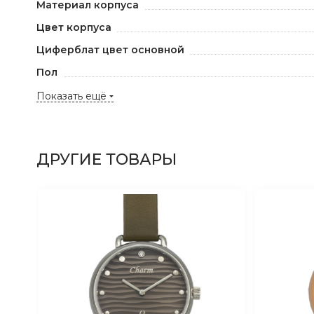
Материал корпуса
Цвет корпуса
Циферблат цвет основной
Пол
Показать ещё
ДРУГИЕ ТОВАРЫ