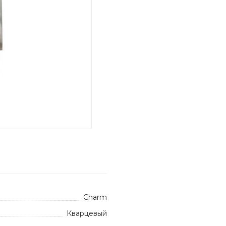
Charm
Кварцевый