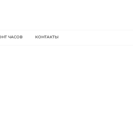
ОНТ ЧАСОВ
КОНТАКТЫ