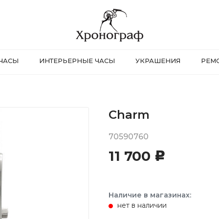
ЧАСЫ
ИНТЕРЬЕРНЫЕ ЧАСЫ
УКРАШЕНИЯ
РЕМ
Charm
70590760
11 700
c
Наличие в магазинах:
нет в наличии