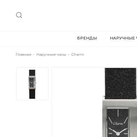
БРЕНДЫ
НАРУЧНЫЕ 
Главная
-
Наручные часы
-
Charm