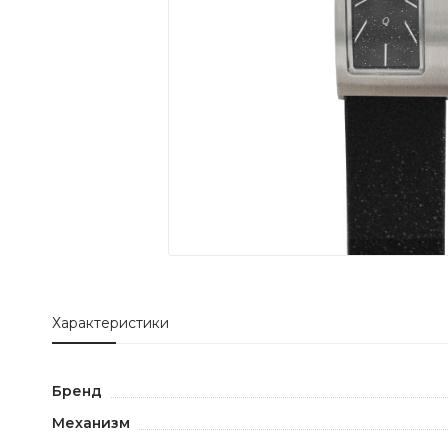
Характеристики
Бренд
Механизм