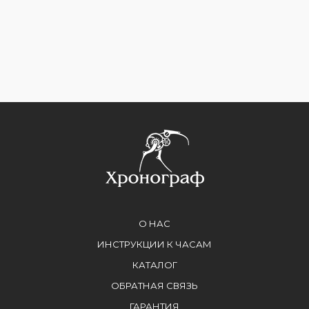
О НАС
ИНСТРУКЦИИ К ЧАСАМ
КАТАЛОГ
ОБРАТНАЯ СВЯЗЬ
ГАРАНТИЯ