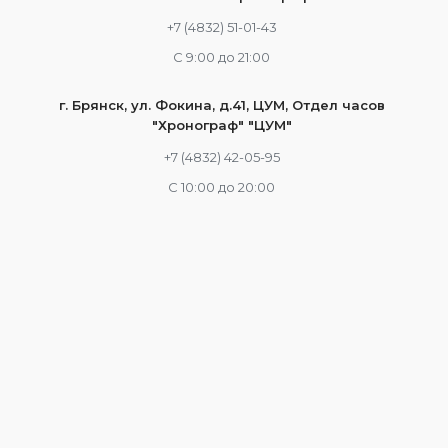
+7 (4832) 51-01-43
С 9:00 до 21:00
г. Брянск, ул. Фокина, д.41, ЦУМ, Отдел часов
"Хронограф" "ЦУМ"
+7 (4832) 42-05-95
С 10:00 до 20:00