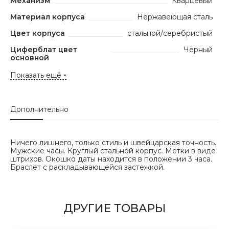
Механизм
Кварцевый
Материал корпуса
Нержавеющая сталь
Цвет корпуса
стальной/серебристый
Циферблат цвет
Чёрный
основной
Показать ещё
Дополнительно
Ничего лишнего, только стиль и швейцарская точность.
Мужские часы. Круглый стальной корпус. Метки в виде
штрихов. Окошко даты находится в положении 3 часа.
Браслет с раскладывающейся застежкой.
ДРУГИЕ ТОВАРЫ