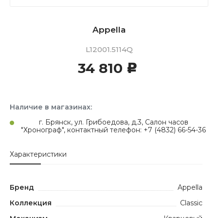
Appella
L12001.5114Q
34 810
c
Наличие в магазинах:
г. Брянск, ул. Грибоедова, д.3, Салон часов
"Хронограф", контактный телефон: +7 (4832) 66-54-36
Характеристики
Бренд
Appella
Коллекция
Classic