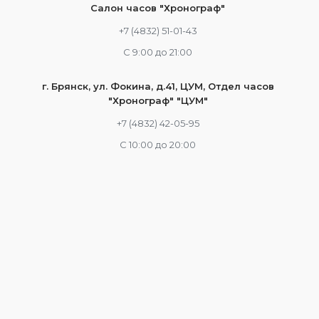
Салон часов "Хронограф"
+7 (4832) 51-01-43
С 9:00 до 21:00
г. Брянск, ул. Фокина, д.41, ЦУМ, Отдел часов
"Хронограф" "ЦУМ"
+7 (4832) 42-05-95
С 10:00 до 20:00