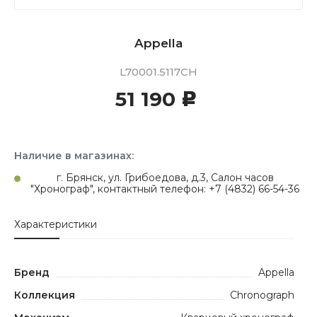
Appella
L70001.5117CH
51 190
c
Наличие в магазинах:
г. Брянск, ул. Грибоедова, д.3, Салон часов
"Хронограф", контактный телефон: +7 (4832) 66-54-36
Характеристики
Бренд
Appella
Коллекция
Chronograph