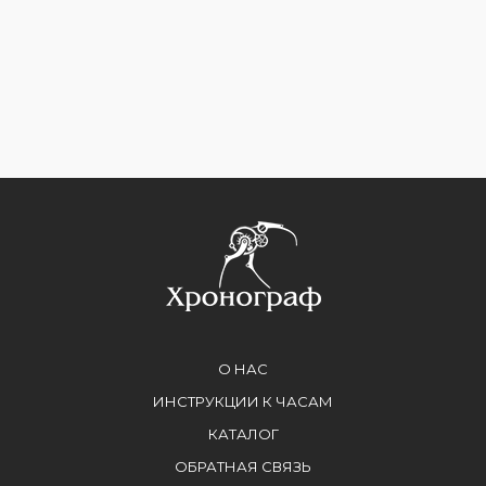
О НАС
ИНСТРУКЦИИ К ЧАСАМ
КАТАЛОГ
ОБРАТНАЯ СВЯЗЬ