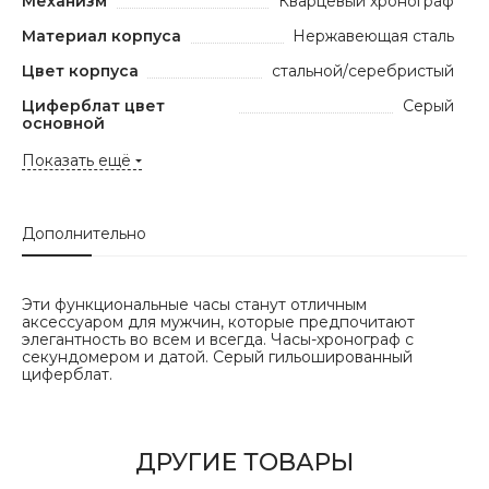
Механизм
Кварцевый хронограф
Материал корпуса
Нержавеющая сталь
Цвет корпуса
стальной/серебристый
Циферблат цвет
Серый
основной
Показать ещё
Дополнительно
Эти функциональные часы станут отличным
аксессуаром для мужчин, которые предпочитают
элегантность во всем и всегда. Часы-хронограф с
секундомером и датой. Серый гильошированный
циферблат.
ДРУГИЕ ТОВАРЫ