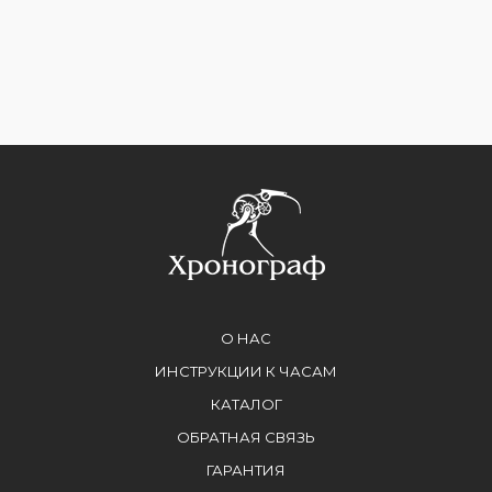
О НАС
ИНСТРУКЦИИ К ЧАСАМ
КАТАЛОГ
ОБРАТНАЯ СВЯЗЬ
ГАРАНТИЯ