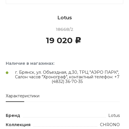
Lotus
18668/2
19 020
c
Наличие в магазинах:
г. Брянск, ул. Объездная, д.30, ТРЦ "АЭРО ПАРК",
Салон часов "Хронограф", контактный телефон: +7
(4832) 36-70-35
Характеристики
Бренд
Lotus
Коллекция
CHRONO