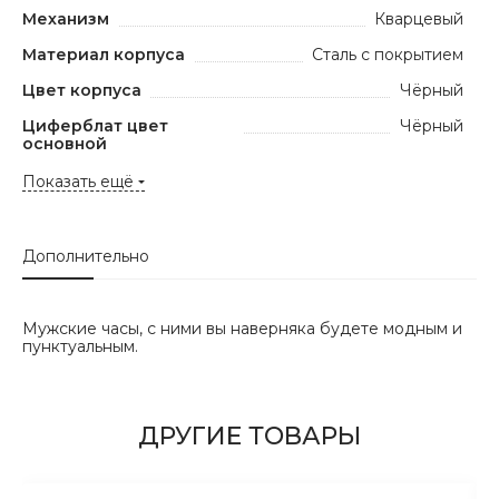
Механизм
Кварцевый
Материал корпуса
Сталь с покрытием
Цвет корпуса
Чёрный
Циферблат цвет
Чёрный
основной
Показать ещё
Дополнительно
Мужские часы, с ними вы наверняка будете модным и
пунктуальным.
ДРУГИЕ ТОВАРЫ