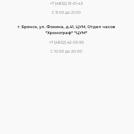
+7 (4832) 51-01-43
С 9:00 до 21:00
г. Брянск, ул. Фокина, д.41, ЦУМ, Отдел часов
"Хронограф" "ЦУМ"
+7 (4832) 42-05-95
С 10:00 до 20:00