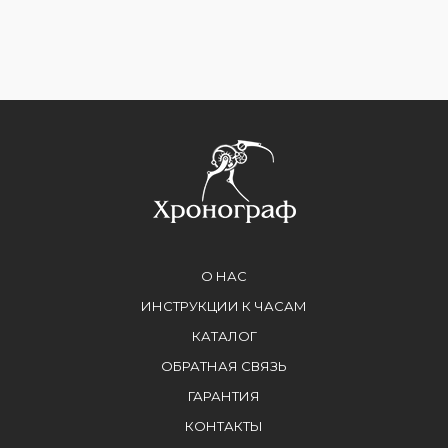
О НАС
ИНСТРУКЦИИ К ЧАСАМ
КАТАЛОГ
ОБРАТНАЯ СВЯЗЬ
ГАРАНТИЯ
КОНТАКТЫ