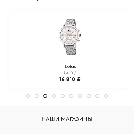
Lotus
18676/1
16 810
c
НАШИ МАГАЗИНЫ