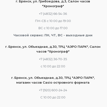
г. Брянск, ул. Грибоедова, д.3, Салон часов
"Хронограф"
+7 (4832) 66-54-36
ПН-СБ с 10:00 до 19:00
ВС с 10:00 до 17:00
Часовой сервис: ПН, ЧТ, ВС - выходные дни
г. Брянск, ул. Объездная, д.30, ТРЦ "АЭРО ПАРК", Салон
часов "Хронограф"
+7 (4832) 36-70-35
c 10:00 до 22:00
г. Брянск, ул. Объездная, д.30, ТРЦ "АЭРО ПАРК",
магазин часов Casio островного формата
+7 (920) 600-24-24
С 10:00 до 22:00