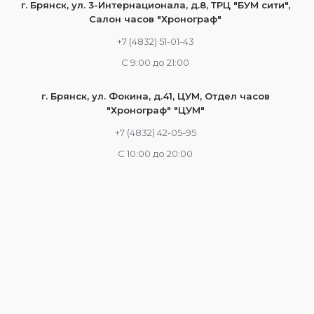
г. Брянск, ул. 3-Интернационала, д.8, ТРЦ "БУМ сити",
Салон часов "Хронограф"
+7 (4832) 51-01-43
С 9:00 до 21:00
г. Брянск, ул. Фокина, д.41, ЦУМ, Отдел часов
"Хронограф" "ЦУМ"
+7 (4832) 42-05-95
С 10:00 до 20:00