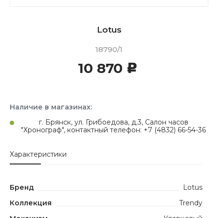
Lotus
18790/1
10 870
c
Наличие в магазинах:
г. Брянск, ул. Грибоедова, д.3, Салон часов
"Хронограф", контактный телефон: +7 (4832) 66-54-36
Характеристики
Бренд
Lotus
Коллекция
Trendy