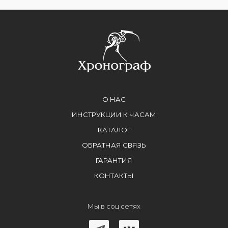
О НАС
ИНСТРУКЦИИ К ЧАСАМ
КАТАЛОГ
ОБРАТНАЯ СВЯЗЬ
ГАРАНТИЯ
КОНТАКТЫ
Мы в соц сетях