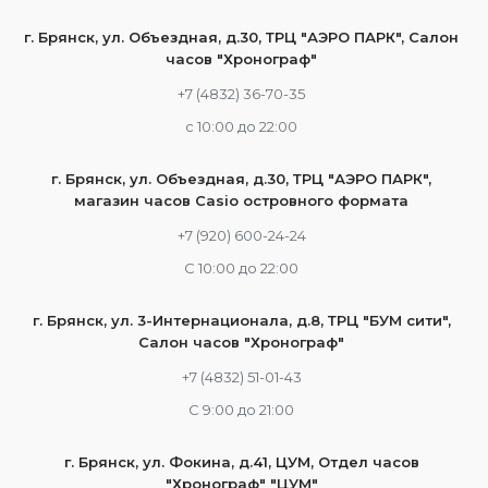
г. Брянск, ул. Объездная, д.30, ТРЦ "АЭРО ПАРК", Салон
часов "Хронограф"
+7 (4832) 36-70-35
c 10:00 до 22:00
г. Брянск, ул. Объездная, д.30, ТРЦ "АЭРО ПАРК",
магазин часов Casio островного формата
+7 (920) 600-24-24
С 10:00 до 22:00
г. Брянск, ул. 3-Интернационала, д.8, ТРЦ "БУМ сити",
Салон часов "Хронограф"
+7 (4832) 51-01-43
С 9:00 до 21:00
г. Брянск, ул. Фокина, д.41, ЦУМ, Отдел часов
"Хронограф" "ЦУМ"