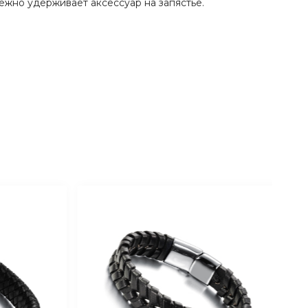
ежно удерживает аксессуар на запястье.