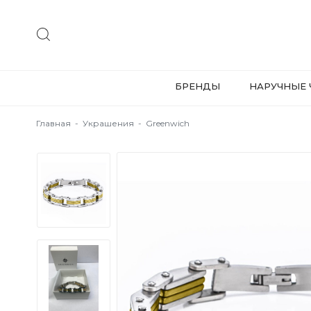
БРЕНДЫ
НАРУЧНЫЕ 
Главная
-
Украшения
-
Greenwich