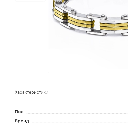
Характеристики
Пол
Бренд