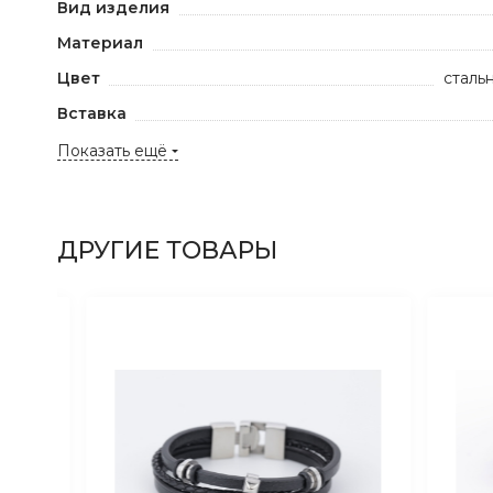
Вид изделия
Материал
Цвет
сталь
Вставка
Показать ещё
ДРУГИЕ ТОВАРЫ