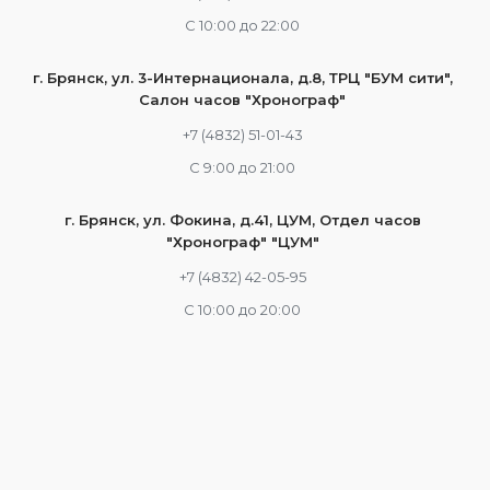
С 10:00 до 22:00
г. Брянск, ул. 3-Интернационала, д.8, ТРЦ "БУМ сити",
Салон часов "Хронограф"
+7 (4832) 51-01-43
С 9:00 до 21:00
г. Брянск, ул. Фокина, д.41, ЦУМ, Отдел часов
"Хронограф" "ЦУМ"
+7 (4832) 42-05-95
С 10:00 до 20:00