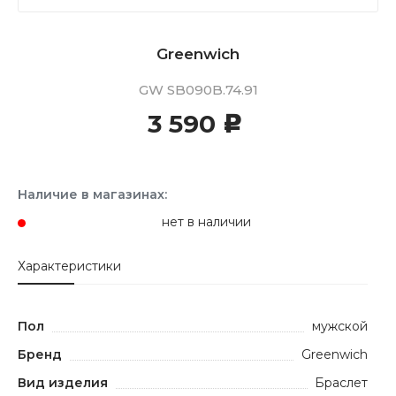
Greenwich
GW SB090B.74.91
3 590
c
Наличие в магазинах:
нет в наличии
Характеристики
Пол
мужской
Бренд
Greenwich
Вид изделия
Браслет