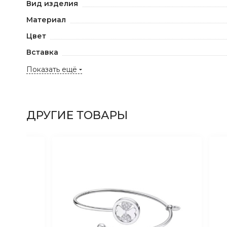
Вид изделия
Материал
Цвет
Вставка
Показать ещё
ДРУГИЕ ТОВАРЫ