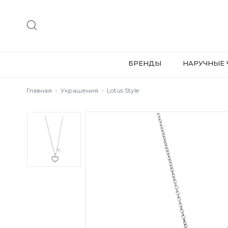
БРЕНДЫ
НАРУЧНЫЕ 
Главная
-
Украшения
-
Lotus Style