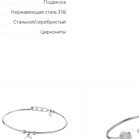
Подвеска
Нержавеющая сталь 316l
Стальной/серебристый
Циркониты