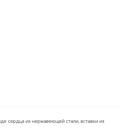
иде сердца из нержавеющей стали, вставки из