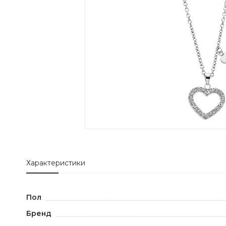
Характеристики
Пол
Бренд