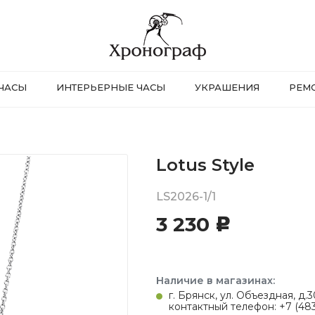
ЧАСЫ
ИНТЕРЬЕРНЫЕ ЧАСЫ
УКРАШЕНИЯ
РЕМ
Lotus Style
LS2026-1/1
3 230
c
Наличие в магазинах:
г. Брянск, ул. Объездная, д
контактный телефон: +7 (483