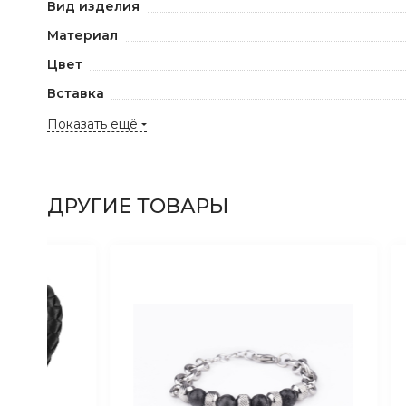
Вид изделия
Материал
Цвет
Вставка
Показать ещё
ДРУГИЕ ТОВАРЫ