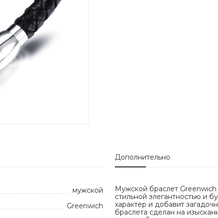
Дополнительно
Мужской браслет Greenwich 
мужской
стильной элегантностью и б
характер и добавит загадочн
Greenwich
браслета сделан на изыскан