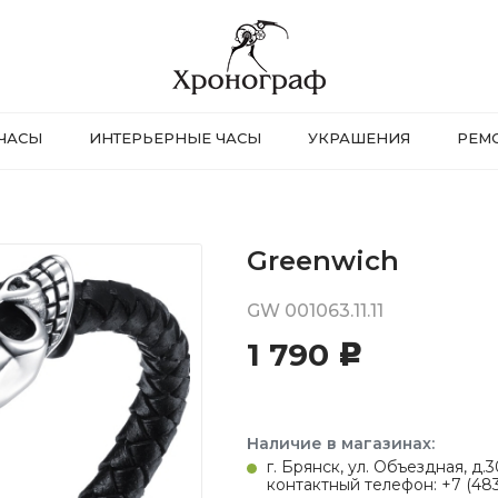
ЧАСЫ
ИНТЕРЬЕРНЫЕ ЧАСЫ
УКРАШЕНИЯ
РЕМ
Greenwich
GW 001063.11.11
1 790
c
Наличие в магазинах:
г. Брянск, ул. Объездная, д
контактный телефон: +7 (483