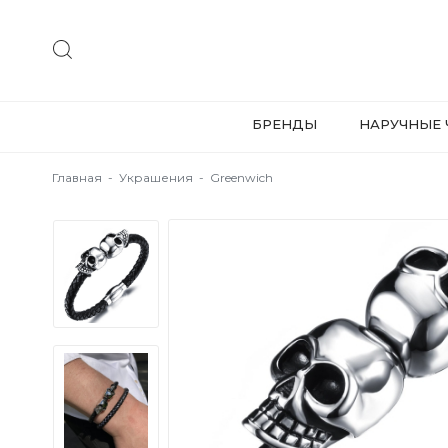
БРЕНДЫ
НАРУЧНЫЕ 
Главная
-
Украшения
-
Greenwich