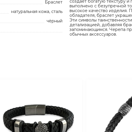
создает богатую текстуру и 
Браслет
выполнено с безупречной то
высокое качество изделия. 
натуральная кожа, сталь
обладателя, браслет украше
Эти символы таинственности
чёрный
детализацией, добавляя бра
запоминающимся. Черепа при
обычных аксессуаров.