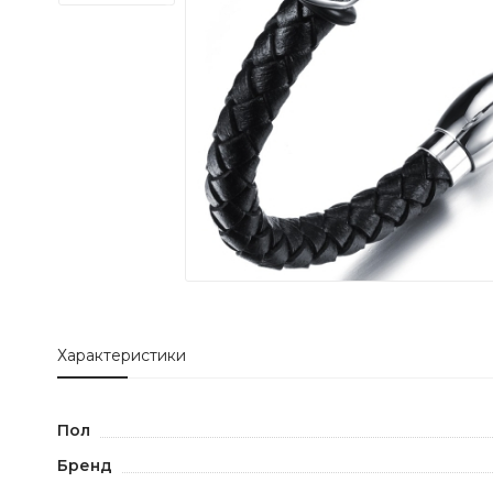
Характеристики
Пол
Бренд