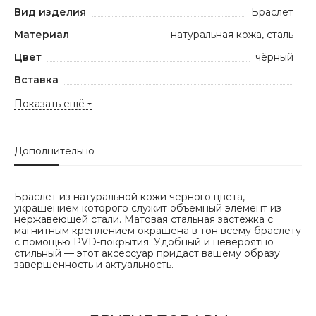
Вид изделия
Браслет
Материал
натуральная кожа, сталь
Цвет
чёрный
Вставка
Показать ещё
Дополнительно
Браслет из натуральной кожи черного цвета,
украшением которого служит объемный элемент из
нержавеющей стали. Матовая стальная застежка с
магнитным креплением окрашена в тон всему браслету
с помощью PVD-покрытия. Удобный и невероятно
стильный — этот аксессуар придаст вашему образу
завершенность и актуальность.