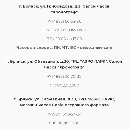
г. Брянск, ул. Грибоедова, д.3, Салон часов
"Хронограф"
+7 (4832) 66-54-36
ПН-СБ с 10:00 до 19:00
ВС с 10:00 до 17:00
Часовой сервис: ПН, ЧТ, ВС - выходные дни
г. Брянск, ул. Объездная, д.30, ТРЦ "АЭРО ПАРК", Салон
часов "Хронограф"
+7 (4832) 36-70-35
c 10:00 до 22:00
г. Брянск, ул. Объездная, д.30, ТРЦ "АЭРО ПАРК",
магазин часов Casio островного формата
+7 (920) 600-24-24
С 10:00 до 22:00