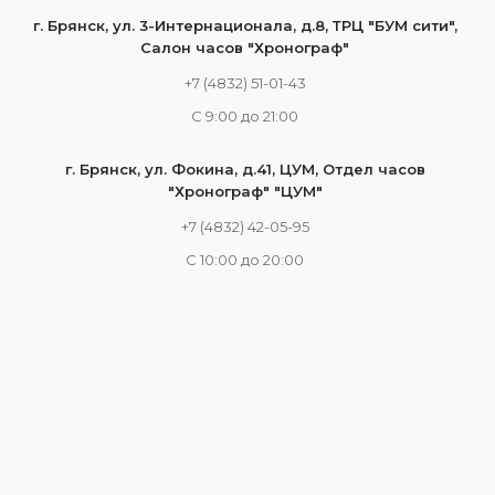
г. Брянск, ул. 3-Интернационала, д.8, ТРЦ "БУМ сити",
Салон часов "Хронограф"
+7 (4832) 51-01-43
С 9:00 до 21:00
г. Брянск, ул. Фокина, д.41, ЦУМ, Отдел часов
"Хронограф" "ЦУМ"
+7 (4832) 42-05-95
С 10:00 до 20:00