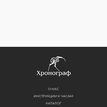
О НАС
ИНСТРУКЦИИ К ЧАСАМ
КАТАЛОГ