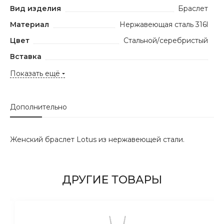
Вид изделия
Браслет
Материал
Нержавеющая сталь 316l
Цвет
Стальной/серебристый
Вставка
Показать ещё
Дополнительно
Женский браслет Lotus из нержавеющей стали.
ДРУГИЕ ТОВАРЫ