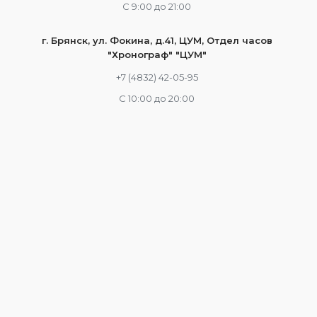
С 9:00 до 21:00
г. Брянск, ул. Фокина, д.41, ЦУМ, Отдел часов
"Хронограф" "ЦУМ"
+7 (4832) 42-05-95
С 10:00 до 20:00