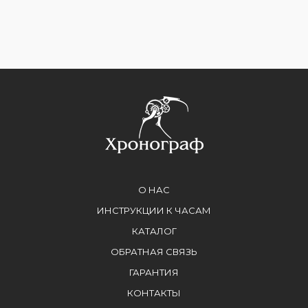
О НАС
ИНСТРУКЦИИ К ЧАСАМ
КАТАЛОГ
ОБРАТНАЯ СВЯЗЬ
ГАРАНТИЯ
КОНТАКТЫ