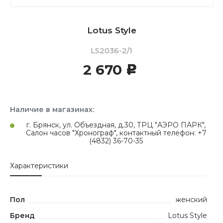
Lotus Style
LS2036-2/1
2 670
c
Наличие в магазинах:
г. Брянск, ул. Объездная, д.30, ТРЦ "АЭРО ПАРК",
Салон часов "Хронограф", контактный телефон: +7
(4832) 36-70-35
Характеристики
Пол
женский
Бренд
Lotus Style