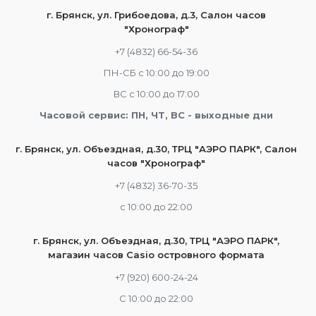
г. Брянск, ул. Грибоедова, д.3, Салон часов
"Хронограф"
+7 (4832) 66-54-36
ПН-СБ с 10:00 до 19:00
ВС с 10:00 до 17:00
Часовой сервис: ПН, ЧТ, ВС - выходные дни
г. Брянск, ул. Объездная, д.30, ТРЦ "АЭРО ПАРК", Салон
часов "Хронограф"
+7 (4832) 36-70-35
c 10:00 до 22:00
г. Брянск, ул. Объездная, д.30, ТРЦ "АЭРО ПАРК",
магазин часов Casio островного формата
+7 (920) 600-24-24
С 10:00 до 22:00