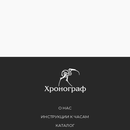
О НАС
ИНСТРУКЦИИ К ЧАСАМ
КАТАЛОГ