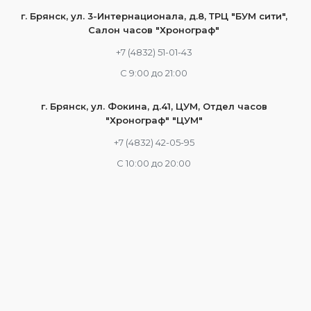
г. Брянск, ул. 3-Интернационала, д.8, ТРЦ "БУМ сити",
Салон часов "Хронограф"
+7 (4832) 51-01-43
С 9:00 до 21:00
г. Брянск, ул. Фокина, д.41, ЦУМ, Отдел часов
"Хронограф" "ЦУМ"
+7 (4832) 42-05-95
С 10:00 до 20:00