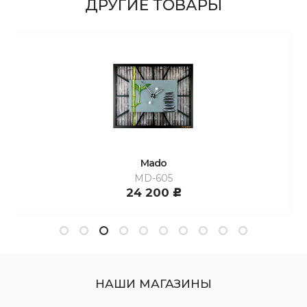
ДРУГИЕ ТОВАРЫ
Mado
MD-605
24 200
c
НАШИ МАГАЗИНЫ