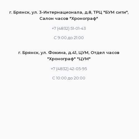
г. Брянск, ул. 3-Интернационала, д.8, ТРЦ "БУМ сити",
Салон часов "Хронограф"
+7 (4832) 51-01-43
С 9:00 до 21:00
г. Брянск, ул. Фокина, д.41, ЦУМ, Отдел часов
"Хронограф" "ЦУМ"
+7 (4832) 42-05-95
С 10:00 до 20:00