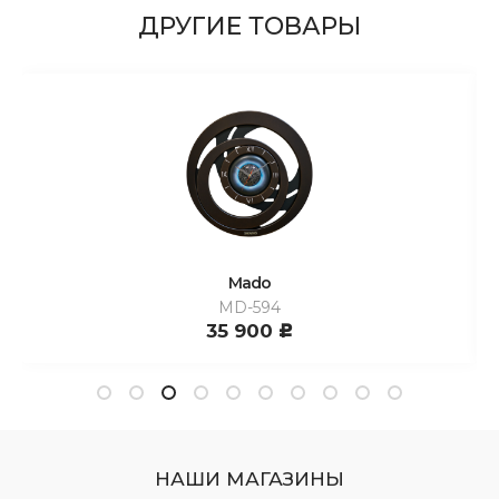
ДРУГИЕ ТОВАРЫ
Mado
MD-594
35 900
c
НАШИ МАГАЗИНЫ