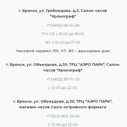
г. Брянск, ул. Грибоедова, д.3, Салон часов
"Хронограф"
+7 (4832) 66-54-36
ПН-СБ с 10:00 до 19:00
ВС с 10:00 до 17:00
Часовой сервис: ПН, ЧТ, ВС - выходные дни
г. Брянск, ул. Объездная, д.30, ТРЦ "АЭРО ПАРК", Салон
часов "Хронограф"
+7 (4832) 36-70-35
c 10:00 до 22:00
г. Брянск, ул. Объездная, д.30, ТРЦ "АЭРО ПАРК",
магазин часов Casio островного формата
+7 (920) 600-24-24
С 10:00 до 22:00