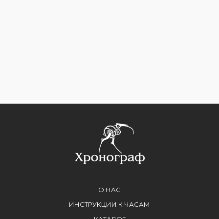
О НАС
ИНСТРУКЦИИ К ЧАСАМ