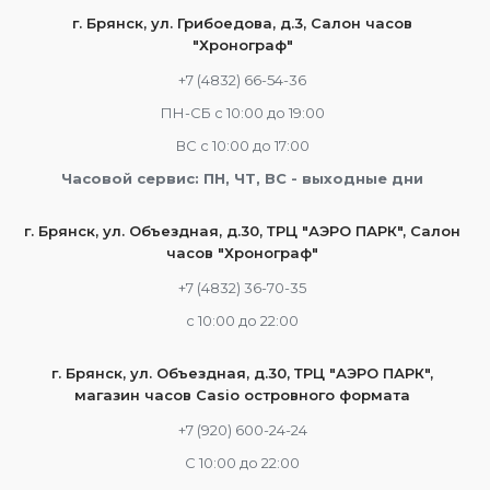
г. Брянск, ул. Грибоедова, д.3, Салон часов
"Хронограф"
+7 (4832) 66-54-36
ПН-СБ с 10:00 до 19:00
ВС с 10:00 до 17:00
Часовой сервис: ПН, ЧТ, ВС - выходные дни
г. Брянск, ул. Объездная, д.30, ТРЦ "АЭРО ПАРК", Салон
часов "Хронограф"
+7 (4832) 36-70-35
c 10:00 до 22:00
г. Брянск, ул. Объездная, д.30, ТРЦ "АЭРО ПАРК",
магазин часов Casio островного формата
+7 (920) 600-24-24
С 10:00 до 22:00