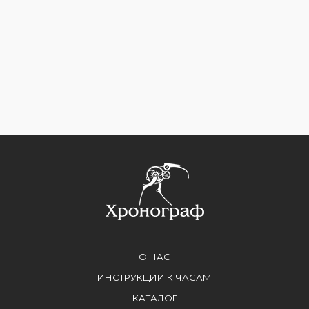
О НАС
ИНСТРУКЦИИ К ЧАСАМ
КАТАЛОГ