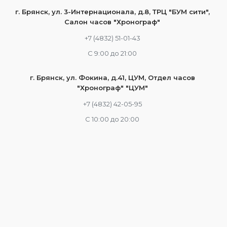
г. Брянск, ул. 3-Интернационала, д.8, ТРЦ "БУМ сити",
Салон часов "Хронограф"
+7 (4832) 51-01-43
С 9:00 до 21:00
г. Брянск, ул. Фокина, д.41, ЦУМ, Отдел часов
"Хронограф" "ЦУМ"
+7 (4832) 42-05-95
С 10:00 до 20:00