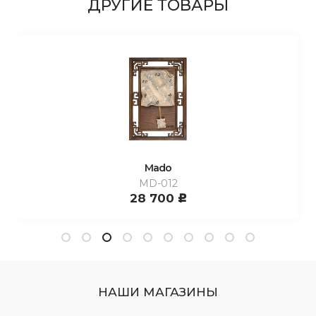
ДРУГИЕ ТОВАРЫ
Mado
MD-012
28 700
c
НАШИ МАГАЗИНЫ