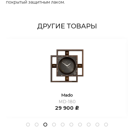
покрытый защитным лаком.
ДРУГИЕ ТОВАРЫ
Mado
MD-180
29 900
c