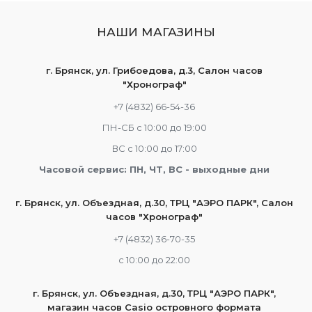
НАШИ МАГАЗИНЫ
г. Брянск, ул. Грибоедова, д.3, Салон часов
"Хронограф"
+7 (4832) 66-54-36
ПН-СБ с 10:00 до 19:00
ВС с 10:00 до 17:00
Часовой сервис: ПН, ЧТ, ВС - выходные дни
г. Брянск, ул. Объездная, д.30, ТРЦ "АЭРО ПАРК", Салон
часов "Хронограф"
+7 (4832) 36-70-35
c 10:00 до 22:00
г. Брянск, ул. Объездная, д.30, ТРЦ "АЭРО ПАРК",
магазин часов Casio островного формата