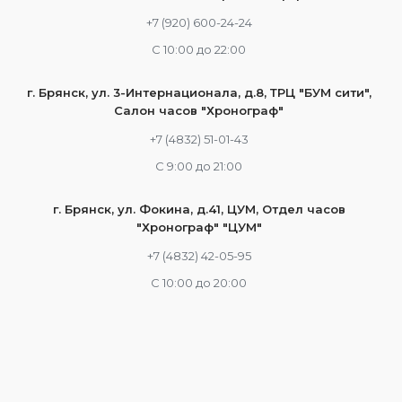
+7 (920) 600-24-24
С 10:00 до 22:00
г. Брянск, ул. 3-Интернационала, д.8, ТРЦ "БУМ сити",
Салон часов "Хронограф"
+7 (4832) 51-01-43
С 9:00 до 21:00
г. Брянск, ул. Фокина, д.41, ЦУМ, Отдел часов
"Хронограф" "ЦУМ"
+7 (4832) 42-05-95
С 10:00 до 20:00